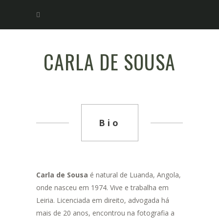
CARLA DE SOUSA
Bio
Carla de Sousa
é natural de Luanda, Angola,
onde nasceu em 1974. Vive e trabalha em
Leiria. Licenciada em direito, advogada há
mais de 20 anos, encontrou na fotografia a