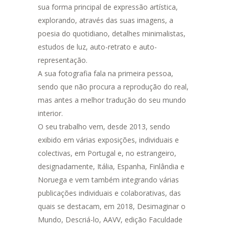
sua forma principal de expressão artística,
explorando, através das suas imagens, a
poesia do quotidiano, detalhes minimalistas,
estudos de luz, auto-retrato e auto-
representação.
A sua fotografia fala na primeira pessoa,
sendo que não procura a reprodução do real,
mas antes a melhor tradução do seu mundo
interior.
O seu trabalho vem, desde 2013, sendo
exibido em várias exposições, individuais e
colectivas, em Portugal e, no estrangeiro,
designadamente, Itália, Espanha, Finlândia e
Noruega e vem também integrando várias
publicações individuais e colaborativas, das
quais se destacam, em 2018, Desimaginar o
Mundo, Descriá-lo, AAVV, edição Faculdade